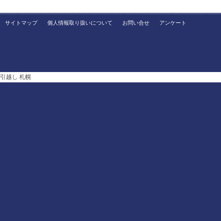
サイトマップ
個人情報取り扱いについて
お問い合せ
アンケート
引越し 札幌